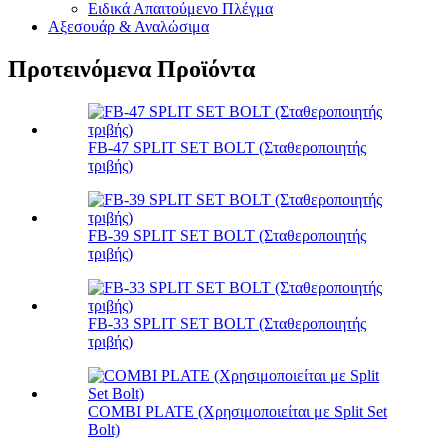
Ειδικά Απαιτούμενο Πλέγμα
Αξεσουάρ & Αναλώσιμα
Προτεινόμενα Προϊόντα
FB-47 SPLIT SET BOLT (Σταθεροποιητής
τριβής)
FB-39 SPLIT SET BOLT (Σταθεροποιητής
τριβής)
FB-33 SPLIT SET BOLT (Σταθεροποιητής
τριβής)
COMBI PLATE (Χρησιμοποιείται με Split Set
Bolt)