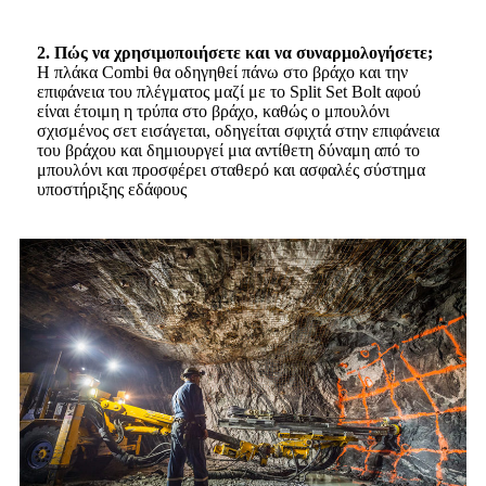
2. Πώς να χρησιμοποιήσετε και να συναρμολογήσετε;
Η πλάκα Combi θα οδηγηθεί πάνω στο βράχο και την
επιφάνεια του πλέγματος μαζί με το Split Set Bolt αφού
είναι έτοιμη η τρύπα στο βράχο, καθώς ο μπουλόνι
σχισμένος σετ εισάγεται, οδηγείται σφιχτά στην επιφάνεια
του βράχου και δημιουργεί μια αντίθετη δύναμη από το
μπουλόνι και προσφέρει σταθερό και ασφαλές σύστημα
υποστήριξης εδάφους