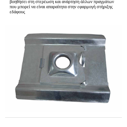
βοηθήσει στη στερέωση και ανάρτηση άλλων πραγμάτων
που μπορεί να είναι απαραίτητα στην εφαρμογή στήριξης
εδάφους