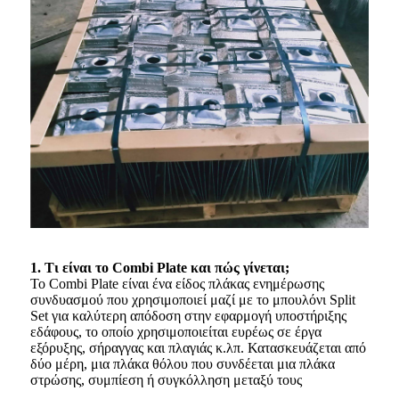
1. Τι είναι το Combi Plate και πώς γίνεται;
Το Combi Plate είναι ένα είδος πλάκας ενημέρωσης
συνδυασμού που χρησιμοποιεί μαζί με το μπουλόνι Split
Set για καλύτερη απόδοση στην εφαρμογή υποστήριξης
εδάφους, το οποίο χρησιμοποιείται ευρέως σε έργα
εξόρυξης, σήραγγας και πλαγιάς κ.λπ. Κατασκευάζεται από
δύο μέρη, μια πλάκα θόλου που συνδέεται μια πλάκα
στρώσης, συμπίεση ή συγκόλληση μεταξύ τους