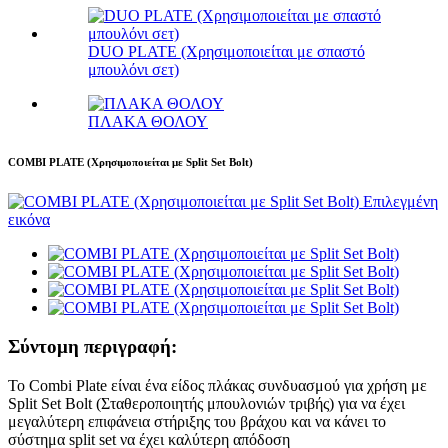
DUO PLATE (Χρησιμοποιείται με σπαστό
μπουλόνι σετ)
ΠΛΑΚΑ ΘΟΛΟΥ
COMBI PLATE (Χρησιμοποιείται με Split Set Bolt)
Σύντομη περιγραφή:
Το Combi Plate είναι ένα είδος πλάκας συνδυασμού για χρήση με
Split Set Bolt (Σταθεροποιητής μπουλονιών τριβής) για να έχει
μεγαλύτερη επιφάνεια στήριξης του βράχου και να κάνει το
σύστημα split set να έχει καλύτερη απόδοση