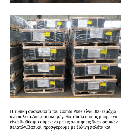
Η τυπική συσκευασία του Combi Plate είναι 300 τεμάχια
ανά παλέτα.Διαφορετικό μέγεθος συσκευασίας μπορεί να
είναι διαθέσιμο σύμφωνα με τις απαιτήσεις διαφορετικών
πελατών.Βασικά, προσφέρουμε με ξύλινη παλέτα και