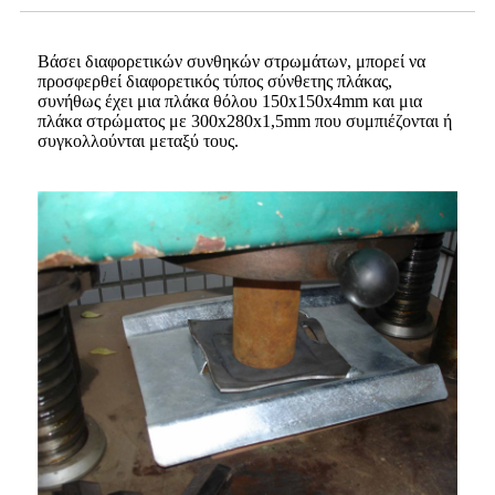
Βάσει διαφορετικών συνθηκών στρωμάτων, μπορεί να
προσφερθεί διαφορετικός τύπος σύνθετης πλάκας,
συνήθως έχει μια πλάκα θόλου 150x150x4mm και μια
πλάκα στρώματος με 300x280x1,5mm που συμπιέζονται ή
συγκολλούνται μεταξύ τους.