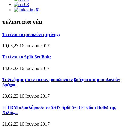
τελευταία νέα
Τι είναι το μπουλόνι ρητίνης;
16,03,23 16 Ιουνίου 2017
Τι είναι το Split Set Bolt;
14,03,23 16 Ιουνίου 2017
Ταξινόμηση των τύπων μπουλονιών βράχου και μπουλονιών
βράχου
23,02,23 16 Ιουνίου 2017
Η TRM ολοκλήρωσε το SS47 Split Set (Friction Bolts) της
Χιλής...
21,02,23 16 Ιουνίου 2017