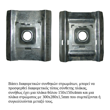
Βάσει διαφορετικών συνθηκών στρωμάτων, μπορεί να
προσφερθεί διαφορετικός τύπος σύνθετης πλάκας,
συνήθως έχει μια πλάκα θόλου 150x150x4mm και μια
πλάκα στρώματος με 300x280x1,5mm που συμπιέζονται ή
συγκολλούνται μεταξύ τους.