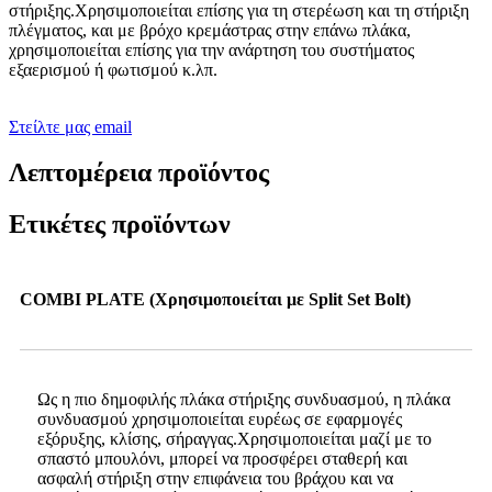
στήριξης.Χρησιμοποιείται επίσης για τη στερέωση και τη στήριξη
πλέγματος, και με βρόχο κρεμάστρας στην επάνω πλάκα,
χρησιμοποιείται επίσης για την ανάρτηση του συστήματος
εξαερισμού ή φωτισμού κ.λπ.
Στείλτε μας email
Λεπτομέρεια προϊόντος
Ετικέτες προϊόντων
COMBI PLATE (Χρησιμοποιείται με Split Set Bolt)
Ως η πιο δημοφιλής πλάκα στήριξης συνδυασμού, η πλάκα
συνδυασμού χρησιμοποιείται ευρέως σε εφαρμογές
εξόρυξης, κλίσης, σήραγγας.Χρησιμοποιείται μαζί με το
σπαστό μπουλόνι, μπορεί να προσφέρει σταθερή και
ασφαλή στήριξη στην επιφάνεια του βράχου και να