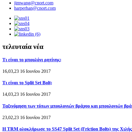
jimwang@cnort.com
harperhan@cnort.com
τελευταία νέα
Τι είναι το μπουλόνι ρητίνης;
16,03,23 16 Ιουνίου 2017
Τι είναι το Split Set Bolt;
14,03,23 16 Ιουνίου 2017
Ταξινόμηση των τύπων μπουλονιών βράχου και μπουλονιών βρά
23,02,23 16 Ιουνίου 2017
Η TRM ολοκλήρωσε το SS47 Split Set (Friction Bolts) της Χιλής.