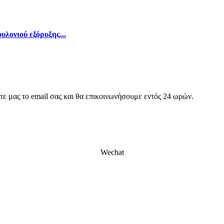
λονιού εξόρυξης...
στε μας το email σας και θα επικοινωνήσουμε εντός 24 ωρών.
Wechat