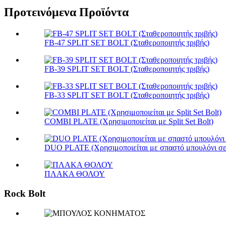
Προτεινόμενα Προϊόντα
FB-47 SPLIT SET BOLT (Σταθεροποιητής τριβής)
FB-39 SPLIT SET BOLT (Σταθεροποιητής τριβής)
FB-33 SPLIT SET BOLT (Σταθεροποιητής τριβής)
COMBI PLATE (Χρησιμοποιείται με Split Set Bolt)
DUO PLATE (Χρησιμοποιείται με σπαστό μπουλόνι σε
ΠΛΑΚΑ ΘΟΛΟΥ
Rock Bolt