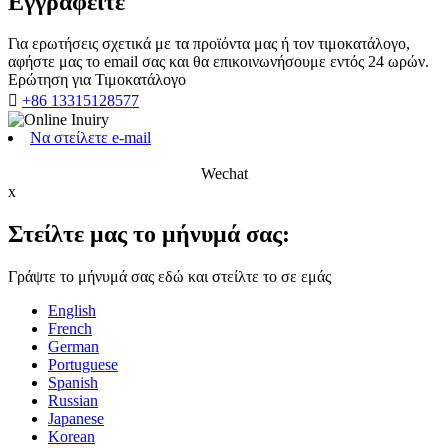
Εγγραφείτε
Για ερωτήσεις σχετικά με τα προϊόντα μας ή τον τιμοκατάλογο,
αφήστε μας το email σας και θα επικοινωνήσουμε εντός 24 ωρών.
Ερώτηση για Τιμοκατάλογο

+86 13315128577
Να στείλετε e-mail
Wechat
x
Στείλτε μας το μήνυμά σας:
Γράψτε το μήνυμά σας εδώ και στείλτε το σε εμάς
English
French
German
Portuguese
Spanish
Russian
Japanese
Korean