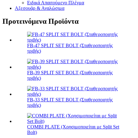
Ειδικά Απαιτούμενο Πλέγμα
Αξεσουάρ & Αναλώσιμα
Προτεινόμενα Προϊόντα
FB-47 SPLIT SET BOLT (Σταθεροποιητής
τριβής)
FB-39 SPLIT SET BOLT (Σταθεροποιητής
τριβής)
FB-33 SPLIT SET BOLT (Σταθεροποιητής
τριβής)
COMBI PLATE (Χρησιμοποιείται με Split Set
Bolt)