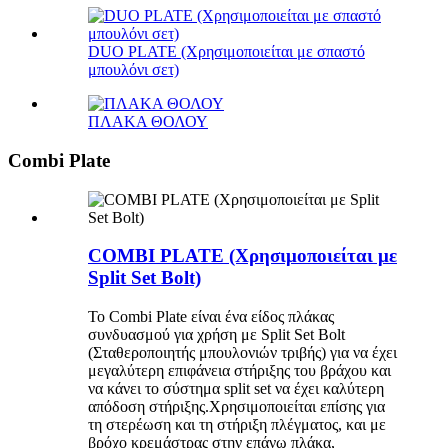
DUO PLATE (Χρησιμοποιείται με σπαστό
μπουλόνι σετ)
ΠΛΑΚΑ ΘΟΛΟΥ
Combi Plate
COMBI PLATE (Χρησιμοποιείται με
Split Set Bolt)
Το Combi Plate είναι ένα είδος πλάκας
συνδυασμού για χρήση με Split Set Bolt
(Σταθεροποιητής μπουλονιών τριβής) για να έχει
μεγαλύτερη επιφάνεια στήριξης του βράχου και
να κάνει το σύστημα split set να έχει καλύτερη
απόδοση στήριξης.Χρησιμοποιείται επίσης για
τη στερέωση και τη στήριξη πλέγματος, και με
βρόχο κρεμάστρας στην επάνω πλάκα,